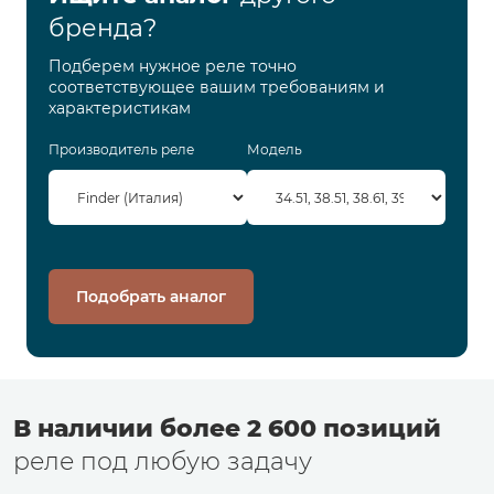
бренда?
Подберем нужное реле точно
соответствующее вашим требованиям и
характеристикам
Производитель реле
Модель
Подобрать аналог
В наличии более 2 600 позиций
реле под любую задачу