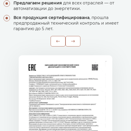
Предлагаем решения
для всех отраслей — от
автоматизации до энергетики.
Вся продукция сертифицирована
, прошла
предпродажный технический контроль и имеет
гарантию до 5 лет.