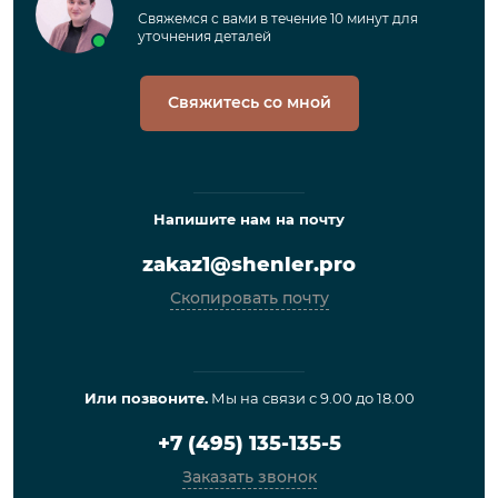
Свяжемся с вами в течение 10 минут для
уточнения деталей
Свяжитесь со мной
Напишите нам на почту
zakaz1@shenler.pro
Скопировать почту
Или позвоните.
Мы на связи с 9.00 до 18.00
+7 (495) 135-135-5
Заказать звонок