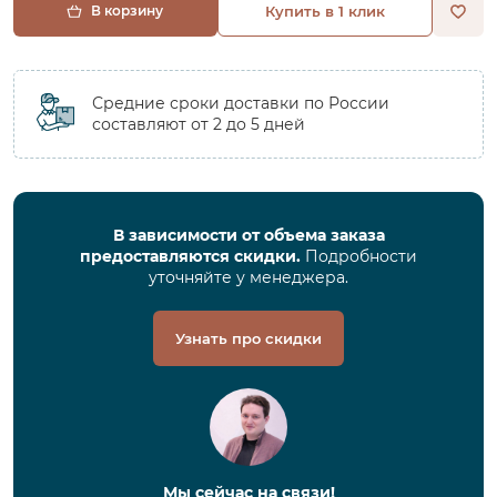
В корзину
Купить в 1 клик
Средние сроки доставки по России
составляют от 2 до 5 дней
В зависимости от объема заказа
предоставляются скидки.
Подробности
уточняйте у менеджера.
Узнать про скидки
Мы сейчас на связи!