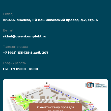
Склад
109456, Москва, 1-й Вешняковский проезд, д.2, стр. 6
E-mail
sklad@owenkomplekt.ru
Телефон склада
+7 (495) 135-135-5 доб. 207
График работы
Пн - Пт 09:00 - 18:00
Скачать схему проезда