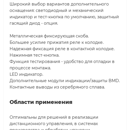
Широкий выбор вариантов дополнительного
оснащения: светодиодный и механический
индикатор и тест-кнопка по умолчанию, защитный
гасящий диод - опция.
Металлическая фиксирующая скоба.
Большее усилие прижатия реле к колодке.
Надежная фиксация реле в контактной колодке.
Нажимная тест-кнопка.
Функция тестирования - удобство для отладки в
процессе монтажа.
LED индикатор.
Дополнительные модули индикации/защиты BMD.
Контактные выводы из серебряного сплава.
Области применения
Оптимальны для решений в реализации
дистанционного управления, в системах