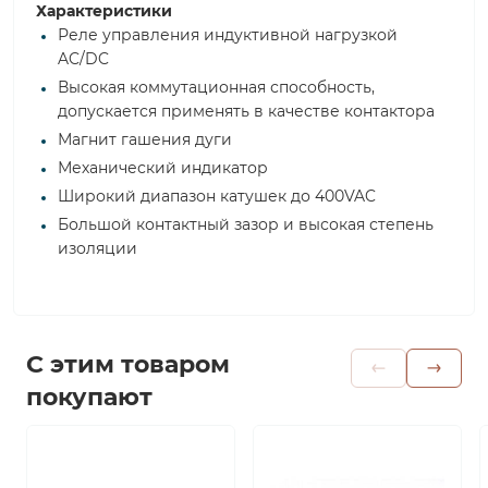
Характеристики
Реле управления индуктивной нагрузкой
AC/DC
Высокая коммутационная способность,
допускается применять в качестве контактора
Магнит гашения дуги
Механический индикатор
Широкий диапазон катушек до 400VAC
Большой контактный зазор и высокая степень
изоляции
С этим товаром
покупают