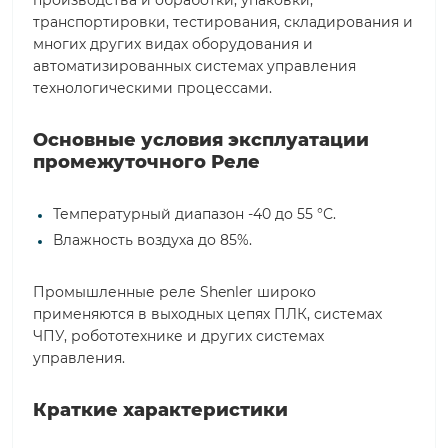
производства и обработки, упаковки,
транспортировки, тестирования, складирования и
многих других видах оборудования и
автоматизированных системах управления
технологическими процессами.
Основные условия эксплуатации
промежуточного Реле
Температурный диапазон -40 до 55 °С.
Влажность воздуха до 85%.
Промышленные реле Shenler широко
применяются в выходных цепях ПЛК, системах
ЧПУ, робототехнике и других системах
управления.
Краткие характеристики