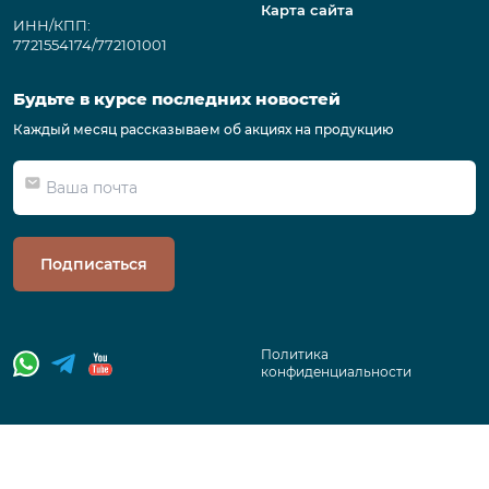
Карта сайта
ИНН/КПП:
7721554174/772101001
Будьте в курсе последних новостей
Каждый месяц рассказываем об акциях на продукцию
Подписаться
Политика
конфиденциальности