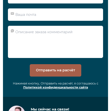
Отправить на расчёт
Нажимая кнопку, Отправить на расчёт, я соглашаюсь с
Политикой конфиденциальности сайта
Мы сейчас на связи!