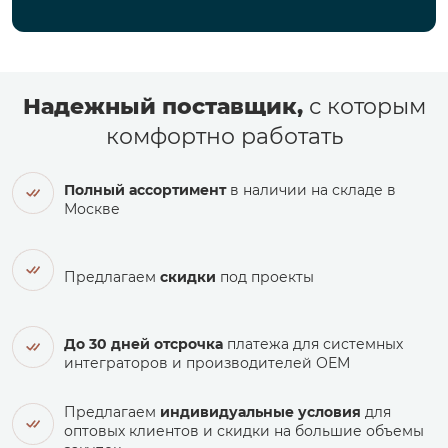
Надежный поставщик,
с которым
комфортно работать
Полный ассортимент
в наличии на складе в
Москве
Предлагаем
скидки
под проекты
До 30 дней отсрочка
платежа для системных
интеграторов и производителей ОЕМ
Предлагаем
индивидуальные условия
для
оптовых клиентов и скидки на большие объемы