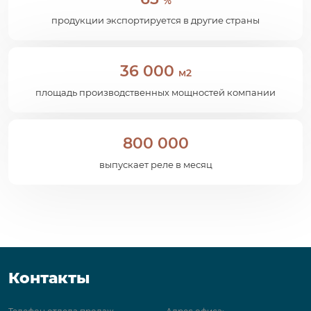
%
продукции экспортируется в другие страны
36 000
м2
площадь производственных мощностей компании
800 000
выпускает реле в месяц
Контакты