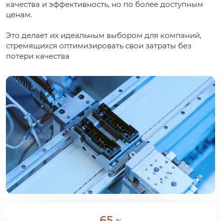
качества и эффективность, но по более доступным
ценам.
Это делает их идеальным выбором для компаний,
стремящихся оптимизировать свои затраты без
потери качества
65