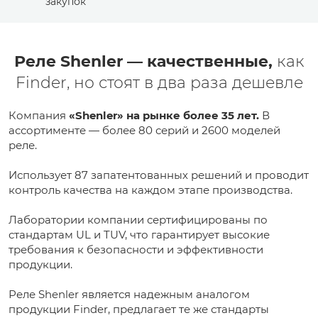
закупок
Реле Shenler — качественные,
как
Finder, но стоят в два раза дешевле
Компания
«Shenler» на рынке более 35 лет.
В
ассортименте — более 80 серий и 2600 моделей
реле.
Использует 87 запатентованных решений и проводит
контроль качества на каждом этапе производства.
Лаборатории компании сертифицированы по
стандартам UL и TUV, что гарантирует высокие
требования к безопасности и эффективности
продукции.
Реле Shenler является надежным аналогом
продукции Finder, предлагает те же стандарты