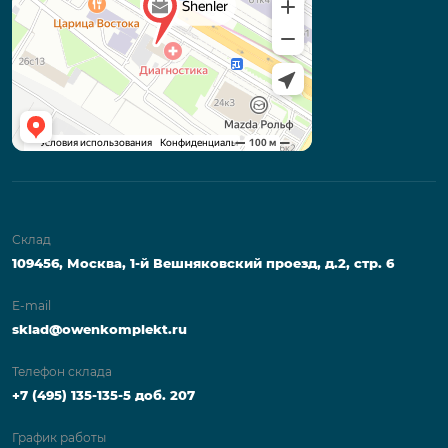
Склад
109456, Москва, 1-й Вешняковский проезд, д.2, стр. 6
E-mail
sklad@owenkomplekt.ru
Телефон склада
+7 (495) 135-135-5 доб. 207
График работы