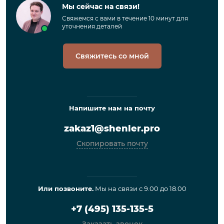
Мы сейчас на связи!
Свяжемся с вами в течение 10 минут для
уточнения деталей
Свяжитесь со мной
Напишите нам на почту
zakaz1@shenler.pro
Скопировать почту
Или позвоните.
Мы на связи с 9.00 до 18.00
+7 (495) 135-135-5