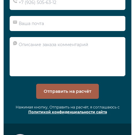
Отправить на расчёт
Нажимая кнопку, Отправить на расчёт, я соглашаюсь с
Политикой конфиденциальности сайта