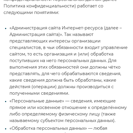
Политика конфиденциальности) работает со
следующими понятиями:
«Администрация сайта Интернет-ресурса (далее –
Администрация сайта)». Так называют
представляющих интересы организации
специалистов, в чьи обязанности входит управление
сайтом, то есть организация и (или) обработка
поступивших на него персональных данных. Для
выполнения этих обязанностей они должны чётко
представлять, для чего обрабатываются сведения,
какие сведения должна быть обработаны, какие
действия (операции) должны производиться с
полученными сведениями.
«Персональные данные» — сведения, имеющие
прямое или косвенное отношение к определённому
либо определяемому физическому лицу (также
называемому субъектом персональных данных).
«Обработка персональных данных» — любая