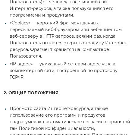
Пользователь)» – человек, посетивший сайт
Интернет-ресурса, а также пользующийся его
программами и продуктами.
«Cookies» — короткий фрагмент данных,
пересылаемый веб-браузером или веб-клиентом
веб-серверу в HTTP-запросе, всякий раз, когда
Пользователь пытается открыть страницу Интернет-
ресурса. Фрагмент хранится на компьютере
Пользователя.
«IP-адрес» — уникальный сетевой адрес узла в
компьютерной сети, построенной по протоколу
TCP/IP.
2. ОБЩИЕ ПОЛОЖЕНИЯ
Просмотр сайта Интернет-ресурса, а также
использование его программ и продуктов
подразумевают автоматическое согласие с принятой
там Политикой конфиденциальности,