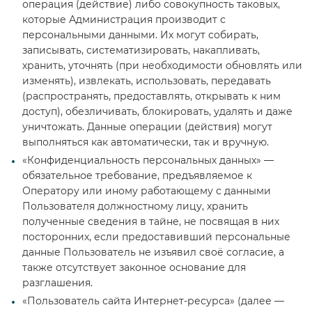
операция (действие) либо совокупность таковых,
которые Администрация производит с
персональными данными. Их могут собирать,
записывать, систематизировать, накапливать,
хранить, уточнять (при необходимости обновлять или
изменять), извлекать, использовать, передавать
(распространять, предоставлять, открывать к ним
доступ), обезличивать, блокировать, удалять и даже
уничтожать. Данные операции (действия) могут
выполняться как автоматически, так и вручную.
«Конфиденциальность персональных данных» —
обязательное требование, предъявляемое к
Оператору или иному работающему с данными
Пользователя должностному лицу, хранить
полученные сведения в тайне, не посвящая в них
посторонних, если предоставивший персональные
данные Пользователь не изъявил своё согласие, а
также отсутствует законное основание для
разглашения.
«Пользователь сайта Интернет-ресурса» (далее —