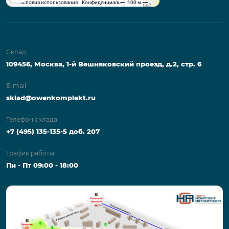
Склад
109456, Москва, 1-й Вешняковский проезд, д.2, стр. 6
E-mail
sklad@owenkomplekt.ru
Телефон склада
+7 (495) 135-135-5 доб. 207
График работы
Пн - Пт 09:00 - 18:00