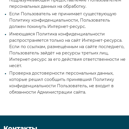
подразумевающей предоставление Пользователем
персональных данных на обработку.
Если Пользователь не принимает существующую
Политику конфиденциальности, Пользователь
должен покинуть Интернет-ресурс.
Имеющаяся Политика конфиденциальности
распространяется только на сайт Интернет-ресурса.
Если по ссылкам, размещённым на сайте последнего,
Пользователь зайдёт на ресурсы третьих лиц,
Интернет-ресурс за его действия ответственности не
несёт.
Проверка достоверности персональных данных,
которые решил сообщить принявший Политику
конфиденциальности Пользователь, не входит в
обязанности Администрации сайта.
Контакты