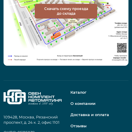
Скачать схему проезда
до склада
Каталог
О компании
Доставка и оплата
109428, Москва, Рязанский
проспект, д. 24 к. 2, офис 1101
Отзывы