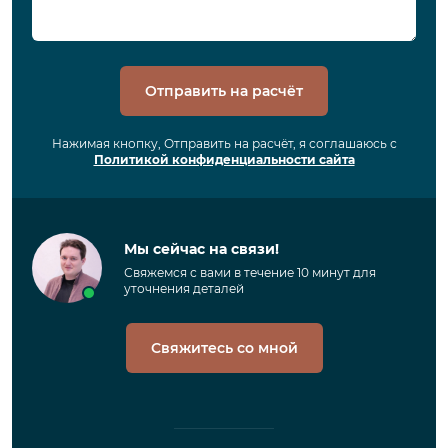
Отправить на расчёт
Нажимая кнопку, Отправить на расчёт, я соглашаюсь с
Политикой конфиденциальности сайта
Мы сейчас на связи!
Свяжемся с вами в течение 10 минут для
уточнения деталей
Свяжитесь со мной