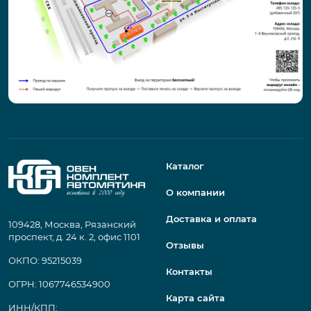
Каталог
О компании
Доставка и оплата
109428, Москва, Рязанский
проспект, д. 24 к. 2, офис 1101
Отзывы
ОКПО: 95215039
Контакты
ОГРН: 1067746534900
Карта сайта
ИНН/КПП: