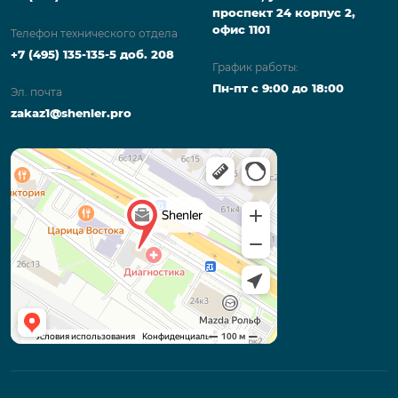
проспект 24 корпус 2,
офис 1101
Телефон технического отдела
+7 (495) 135-135-5 доб. 208
График работы:
Пн-пт с 9:00 до 18:00
Эл. почта
zakaz1@shenler.pro