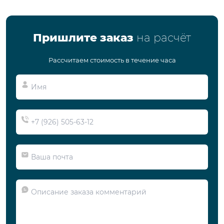
Пришлите заказ
на расчёт
Рассчитаем стоимость в течение часа