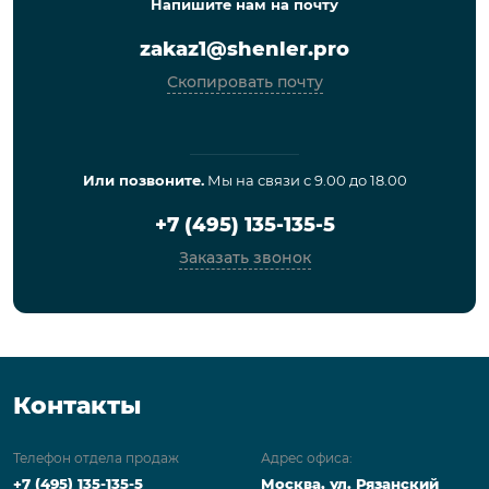
Напишите нам на почту
zakaz1@shenler.pro
Скопировать почту
Или позвоните.
Мы на связи с 9.00 до 18.00
+7 (495) 135-135-5
Заказать звонок
Контакты
Телефон отдела продаж
Адрес офиса:
+7 (495) 135-135-5
Москва, ул. Рязанский