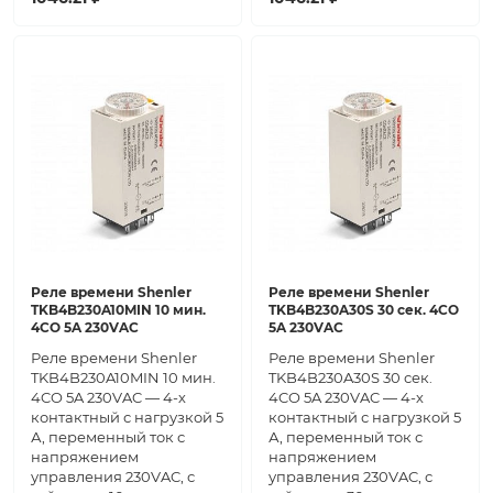
Реле времени Shenler
Реле времени Shenler
TKB4B230A10MIN 10 мин.
TKB4B230A30S 30 сек. 4CO
4CO 5A 230VAC
5A 230VAC
Реле времени Shenler
Реле времени Shenler
TKB4B230A10MIN 10 мин.
TKB4B230A30S 30 сек.
4CO 5A 230VAC — 4-х
4CO 5A 230VAC — 4-х
контактный с нагрузкой 5
контактный с нагрузкой 5
А, переменный ток с
А, переменный ток с
напряжением
напряжением
управления 230VAC, с
управления 230VAC, с