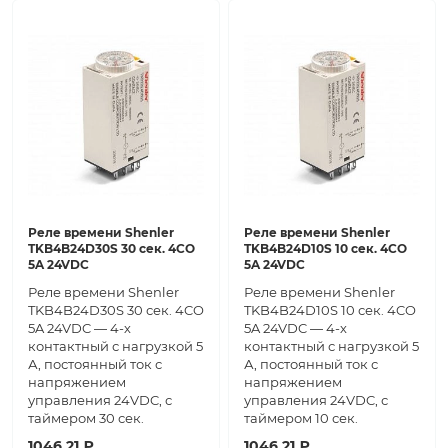
Реле времени Shenler
Реле времени Shenler
TKB4B24D30S 30 сек. 4CO
TKB4B24D10S 10 сек. 4CO
5A 24VDC
5A 24VDC
Реле времени Shenler
Реле времени Shenler
TKB4B24D30S 30 сек. 4CO
TKB4B24D10S 10 сек. 4CO
5A 24VDC — 4-х
5A 24VDC — 4-х
контактный с нагрузкой 5
контактный с нагрузкой 5
А, постоянный ток с
А, постоянный ток с
напряжением
напряжением
управления 24VDC, с
управления 24VDC, с
таймером 30 сек.
таймером 10 сек.
1046.21 ₽
1046.21 ₽