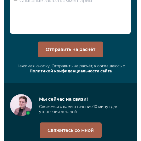
Отправить на расчёт
Нажимая кнопку, Отправить на расчёт, я соглашаюсь с
Политикой конфиденциальности сайта
Мы сейчас на связи!
Свяжемся с вами в течение 10 минут для
уточнения деталей
Свяжитесь со мной