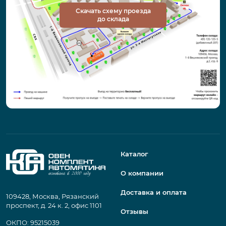
Скачать схему проезда
до склада
Каталог
О компании
Доставка и оплата
109428, Москва, Рязанский
проспект, д. 24 к. 2, офис 1101
Отзывы
ОКПО: 95215039