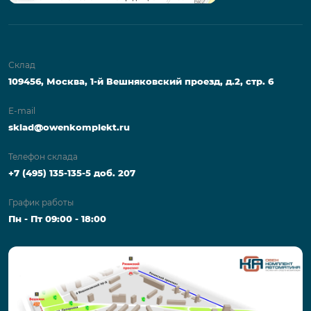
Склад
109456, Москва, 1-й Вешняковский проезд, д.2, стр. 6
E-mail
sklad@owenkomplekt.ru
Телефон склада
+7 (495) 135-135-5 доб. 207
График работы
Пн - Пт 09:00 - 18:00