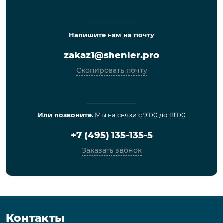
Напишите нам на почту
zakaz1@shenler.pro
Скопировать почту
Или позвоните.
Мы на связи с 9.00 до 18.00
+7 (495) 135-135-5
Заказать звонок
Контакты