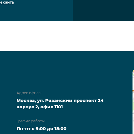
и сайта
Адрес офиса:
Москва, ул. Рязанский проспект 24
корпус 2, офис 1101
График работы:
Пн-пт с 9:00 до 18:00