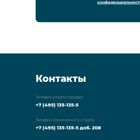
конфиденциальност
Контакты
Телефон отдела продаж
+7 (495) 135-135-5
Телефон технического отдела
+7 (495) 135-135-5 доб. 208