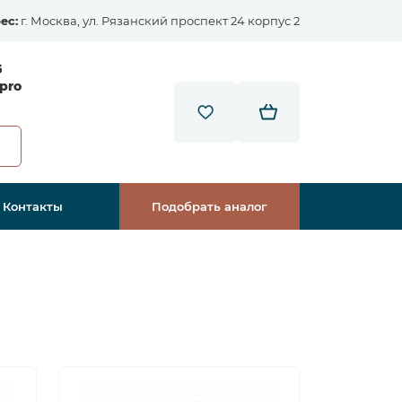
ес:
г. Москва, ул. Рязанский проспект 24 корпус 2
5
pro
Контакты
Подобрать аналог