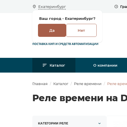
Екатеринбург
Гра
Ваш город -
Екатеринбург?
Да
Нет
Каталог
О компании
Главная
Каталог
Реле времени
Реле врем
Реле времени на D
КАТЕГОРИИ РЕЛЕ