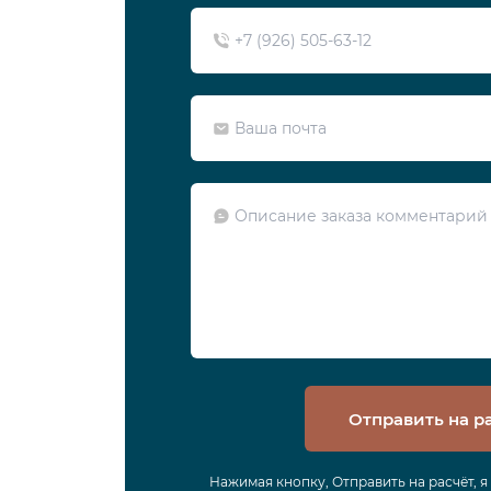
Отправить на р
Нажимая кнопку, Отправить на расчёт, 