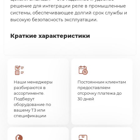
решение для интеграции реле в промышленные
системы, обеспечивающее долгий срок службы и
высокую безопасность эксплуатации.
Краткие характеристики
Наши менеджеры
Постоянным клиентам
разбираются в
предоставляем
ассортименте.
отсрочку платежа до
Подберут
30 дней
оборудование по
вашему ТЗ или
спецификации