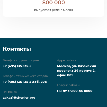
800 000
выпускает реле в месяц
Контакты
Телефон отдела продаж
Адрес офиса:
+7 (495) 135-135-5
Москва, ул. Рязанский
проспект 24 корпус 2,
офис 1101
Телефон технического отдела
+7 (495) 135-135-5 доб. 208
График работы:
Пн-пт с 9:00 до 18:00
Эл. почта
zakaz1@shenler.pro