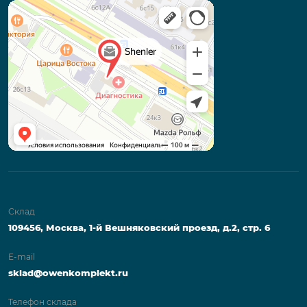
Склад
109456, Москва, 1-й Вешняковский проезд, д.2, стр. 6
E-mail
sklad@owenkomplekt.ru
Телефон склада