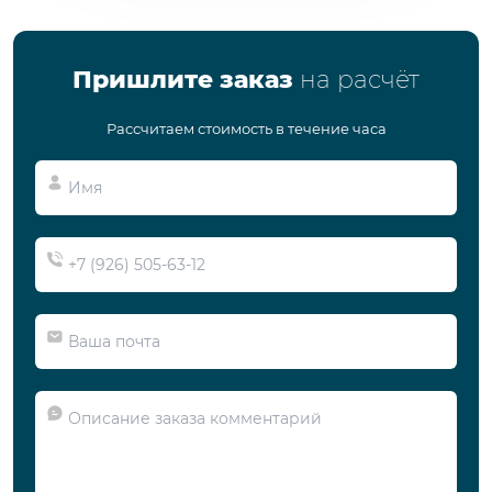
Пришлите заказ
на расчёт
Рассчитаем стоимость в течение часа