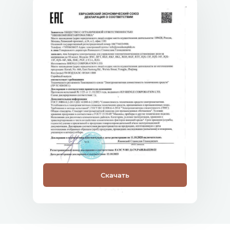
Скачать