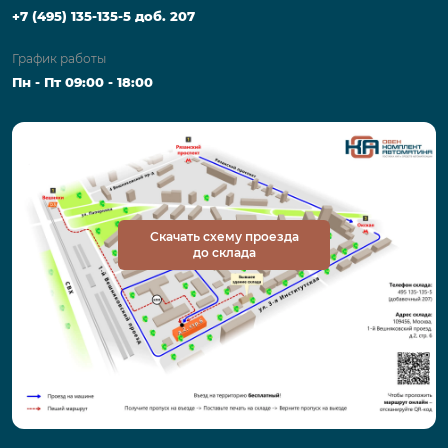
+7 (495) 135-135-5 доб. 207
График работы
Пн - Пт 09:00 - 18:00
Скачать схему проезда
до склада