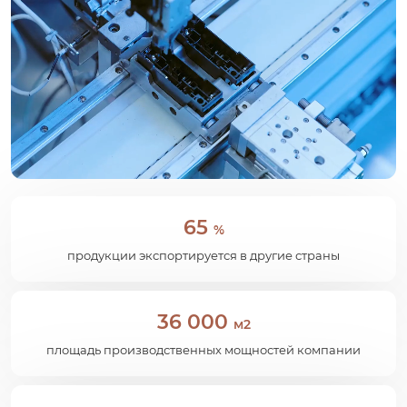
65
%
продукции экспортируется в другие страны
36 000
м2
площадь производственных мощностей компании