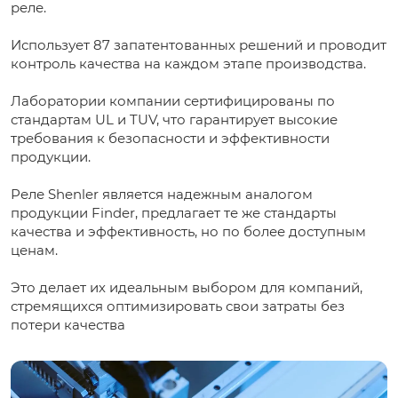
реле.
Использует 87 запатентованных решений и проводит
контроль качества на каждом этапе производства.
Лаборатории компании сертифицированы по
стандартам UL и TUV, что гарантирует высокие
требования к безопасности и эффективности
продукции.
Реле Shenler является надежным аналогом
продукции Finder, предлагает те же стандарты
качества и эффективность, но по более доступным
ценам.
Это делает их идеальным выбором для компаний,
стремящихся оптимизировать свои затраты без
потери качества