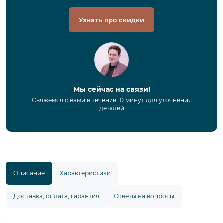
Узнать про скидки
Мы сейчас на связи!
Свяжемся с вами в течение 10 минут для уточнения
деталей
Описание
Характеристики
Доставка, оплата, гарантия
Ответы на вопросы