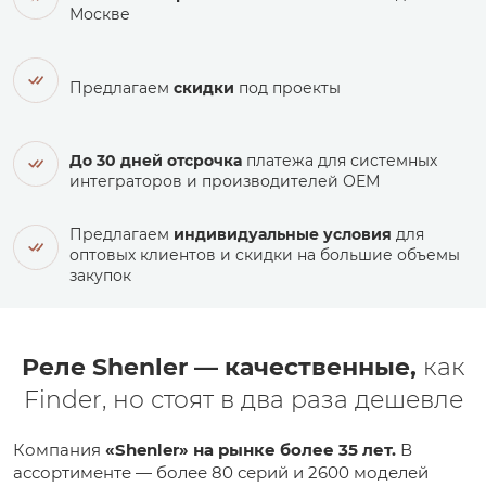
Москве
Предлагаем
скидки
под проекты
До 30 дней отсрочка
платежа для системных
интеграторов и производителей ОЕМ
Предлагаем
индивидуальные условия
для
оптовых клиентов и скидки на большие объемы
закупок
Реле Shenler — качественные,
как
Finder, но стоят в два раза дешевле
Компания
«Shenler» на рынке более 35 лет.
В
ассортименте — более 80 серий и 2600 моделей