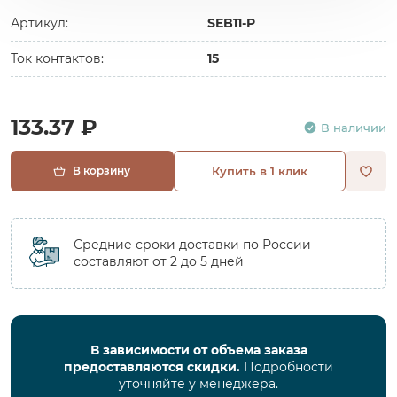
Артикул:
SEB11-P
Ток контактов:
15
133.37 ₽
В наличии
В корзину
Купить в 1 клик
Средние сроки доставки по России
составляют от 2 до 5 дней
В зависимости от объема заказа
предоставляются скидки.
Подробности
уточняйте у менеджера.