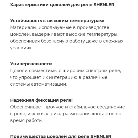
Характеристики цоколей для реле SHENLER
Устойчивость к высоким температурам:
Материалы, используемые в производстве
цоколей, выдерживают высокие температуры,
обеспечивая безопасную работу даже в сложных
условиях.
Универсальность:
Цоколи совместимы с широким спектром реле,
что упрощает их интеграцию в различные
системы автоматизации.
Надежная фиксация реле:
Обеспечивает прочное и стабильное соединение
с реле, исключая риск размыкания контактов во
время работы.
Преимущества цоколей для реле SHENLER