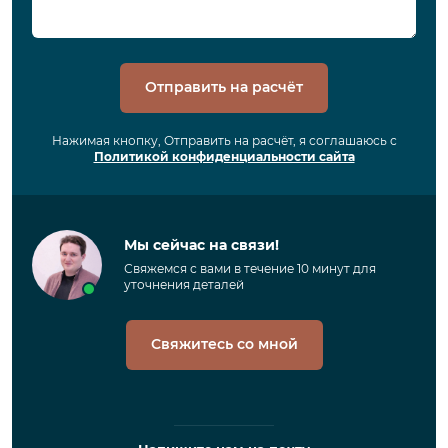
Отправить на расчёт
Нажимая кнопку, Отправить на расчёт, я соглашаюсь с
Политикой конфиденциальности сайта
Мы сейчас на связи!
Свяжемся с вами в течение 10 минут для
уточнения деталей
Свяжитесь со мной