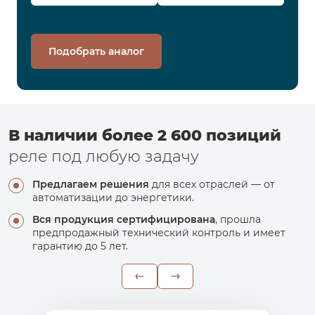
Подобрать аналог
В наличии более 2 600 позиций
реле под любую задачу
Предлагаем решения
для всех отраслей — от
автоматизации до энергетики.
Вся продукция сертифицирована
, прошла
предпродажный технический контроль и имеет
гарантию до 5 лет.