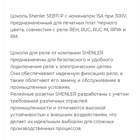
Цоколь Shenler SEB11-P с номиналом 15A при 300V,
предназначенный для печатных плат. Черного
цвета, совместим с реле REH, RUC, RUC-M, RPW и
RM.
Цоколи для реле от компании SHENLER
предназначены для безопасного и удобного
подключения реле к электрическим цепям.
Они обеспечивают надежную фиксацию реле, а
также облегчают его замену и обслуживание в
промышленных условиях.
Релейные розетки SHENLER разработаны с учетом
требований различных отраслей
промышленности и отличаются высокой
устойчивостью к внешним воздействиям, что
делает их идеальным выбором для сложных
производственных процессов.