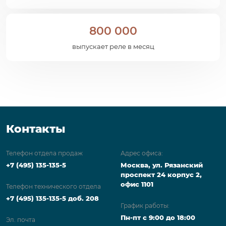
800 000
выпускает реле в месяц
Контакты
Телефон отдела продаж
Адрес офиса:
+7 (495) 135-135-5
Москва, ул. Рязанский
проспект 24 корпус 2,
офис 1101
Телефон технического отдела
+7 (495) 135-135-5 доб. 208
График работы:
Пн-пт с 9:00 до 18:00
Эл. почта