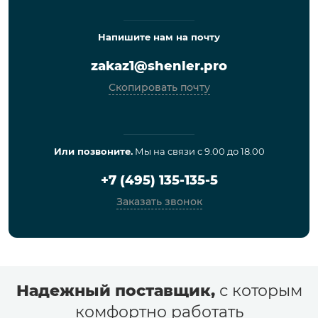
Напишите нам на почту
zakaz1@shenler.pro
Скопировать почту
Или позвоните.
Мы на связи с 9.00 до 18.00
+7 (495) 135-135-5
Заказать звонок
Надежный поставщик,
с которым
комфортно работать