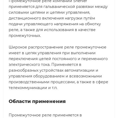
Промежуточное реле компании Shenler
применяется для гальванической развязки между
силовыми цепями и цепями управления,
дистанционного включения нагрузки путём
подачи управляющего напряжения на обмотку
реле, а также для использования в качестве
промежуточных.
Широкое распространение реле промежуточное
имеет в цепях управления при выполнении
переключения цепей постоянного и переменного
электрического тока. Применяется в
разнообразных устройствах автоматизации и
управления оборудованием и всевозможными
производственными процессами, а также в сфере
телекоммуникации и т.п.
Области применения
Промежуточное реле применяется в