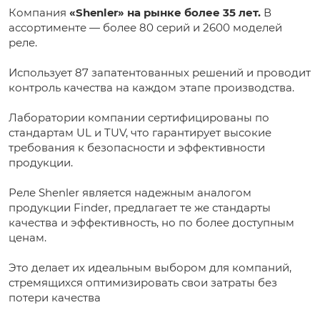
Компания
«Shenler» на рынке более 35 лет.
В
ассортименте — более 80 серий и 2600 моделей
реле.
Использует 87 запатентованных решений и проводит
контроль качества на каждом этапе производства.
Лаборатории компании сертифицированы по
стандартам UL и TUV, что гарантирует высокие
требования к безопасности и эффективности
продукции.
Реле Shenler является надежным аналогом
продукции Finder, предлагает те же стандарты
качества и эффективность, но по более доступным
ценам.
Это делает их идеальным выбором для компаний,
стремящихся оптимизировать свои затраты без
потери качества