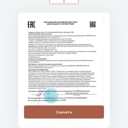
Скачать