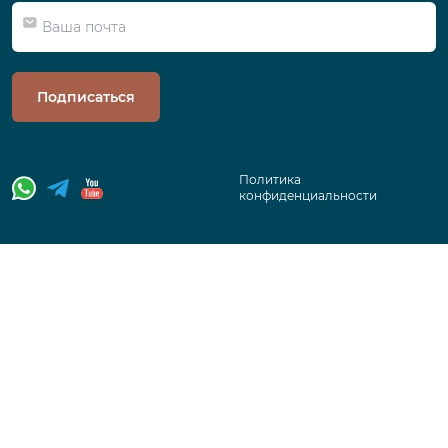
Подписаться
Политика
конфиденциальности