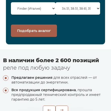
Подобрать аналог
В наличии более 2 600 позиций
реле под любую задачу
Предлагаем решения
для всех отраслей — от
автоматизации до энергетики.
Вся продукция сертифицирована
, прошла
предпродажный технический контроль и имеет
гарантию до 5 лет.