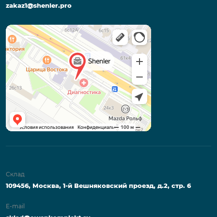
zakaz1@shenler.pro
Склад
109456, Москва, 1-й Вешняковский проезд, д.2, стр. 6
E-mail