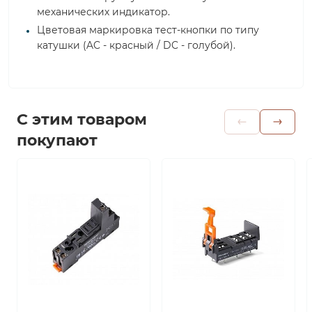
механических индикатор.
Цветовая маркировка тест-кнопки по типу
катушки (AC - красный / DC - голубой).
С этим товаром
покупают