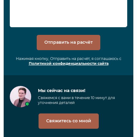
Отправить на расчёт
Нажимая кнопку, Отправить на расчёт, я соглашаюсь с
Политикой конфиденциальности сайта
Мы сейчас на связи!
Свяжемся с вами в течение 10 минут для
уточнения деталей
Свяжитесь со мной