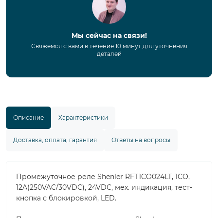
Мы сейчас на связи!
Свяжемся с вами в течение 10 минут для уточнения
деталей
Описание
Характеристики
Доставка, оплата, гарантия
Ответы на вопросы
Промежуточное реле Shenler RFT1CO024LT, 1CO,
12A(250VAC/30VDC), 24VDC, мех. индикация, тест-
кнопка с блокировкой, LED.