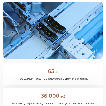
65
%
продукции экспортируется в другие страны
36 000
м2
площадь производственных мощностей компании