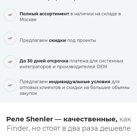
Полный ассортимент
в наличии на складе в
Москве
Предлагаем
скидки
под проекты
До 30 дней отсрочка
платежа для системных
интеграторов и производителей ОЕМ
Предлагаем
индивидуальные условия
для
оптовых клиентов и скидки на большие объемы
закупок
Реле Shenler — качественные,
как
Finder, но стоят в два раза дешевле