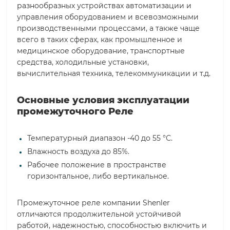
разнообразных устройствах автоматизации и
управления оборудованием и всевозможными
производственными процессами, а также чаще
всего в таких сферах, как промышленное и
медицинское оборудование, транспортные
средства, холодильные установки,
вычислительная техника, телекоммуникации и т.д.
Основные условия эксплуатации
промежуточного Реле
Температурный диапазон -40 до 55 °С.
Влажность воздуха до 85%.
Рабочее положение в пространстве
горизонтальное, либо вертикальное.
Промежуточное реле компании Shenler
отличаются продолжительной устойчивой
работой, надежностью, способностью включить и