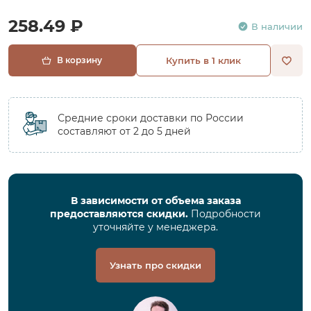
258.49 ₽
В наличии
В корзину
Купить в 1 клик
Средние сроки доставки по России
составляют от 2 до 5 дней
В зависимости от объема заказа
предоставляются скидки.
Подробности
уточняйте у менеджера.
Узнать про скидки