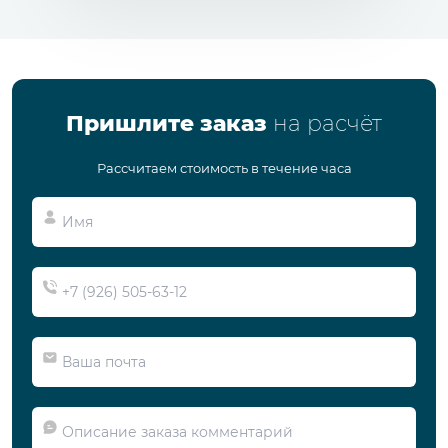
Пришлите заказ
на расчёт
Рассчитаем стоимость в течение часа