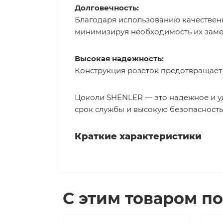
Долговечность:
Благодаря использованию качествен
минимизируя необходимость их заме
Высокая надежность:
Конструкция розеток предотвращает 
Цоколи SHENLER — это надежное и у
срок службы и высокую безопасность
Краткие характеристики
С этим товаром п