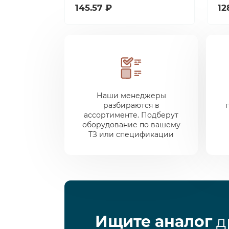
145.57 ₽
12
Наши менеджеры
разбираются в
ассортименте. Подберут
оборудование по вашему
ТЗ или спецификации
Ищите аналог
д