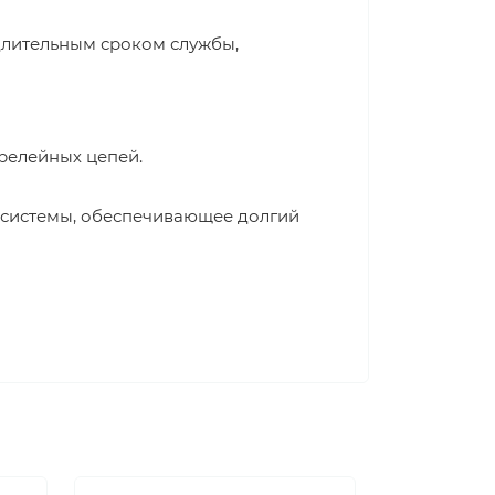
длительным сроком службы,
релейных цепей.
 системы, обеспечивающее долгий