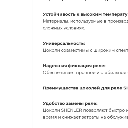
Устойчивость к высоким температу
Материалы, используемые в производ
сложных условиях.
Универсальность:
Цоколи совместимы с широким спектр
Надежная фиксация реле:
Обеспечивает прочное и стабильное 
Преимущества цоколей для реле 
Удобство замены реле:
Цоколи SHENLER позволяют быстро и
время и снижает затраты на обслужи