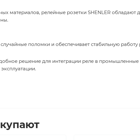
ных материалов, релейные розетки SHENLER обладают 
ны.
случайные поломки и обеспечивает стабильную работу 
добное решение для интеграции реле в промышленные
 эксплуатации.
окупают