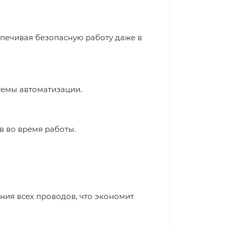
печивая безопасную работу даже в
темы автоматизации.
в во время работы.
ия всех проводов, что экономит