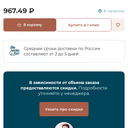
967.49 ₽
В наличии
В корзину
Купить в 1 клик
Средние сроки доставки по России
составляют от 2 до 5 дней
В зависимости от объема заказа
предоставляются скидки.
Подробности
уточняйте у менеджера.
Узнать про скидки