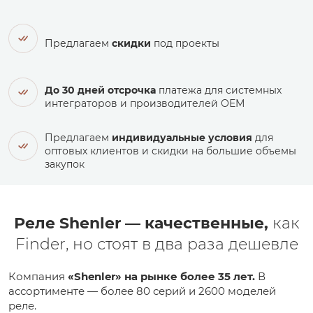
Предлагаем
скидки
под проекты
До 30 дней отсрочка
платежа для системных
интеграторов и производителей ОЕМ
Предлагаем
индивидуальные условия
для
оптовых клиентов и скидки на большие объемы
закупок
Реле Shenler — качественные,
как
Finder, но стоят в два раза дешевле
Компания
«Shenler» на рынке более 35 лет.
В
ассортименте — более 80 серий и 2600 моделей
реле.