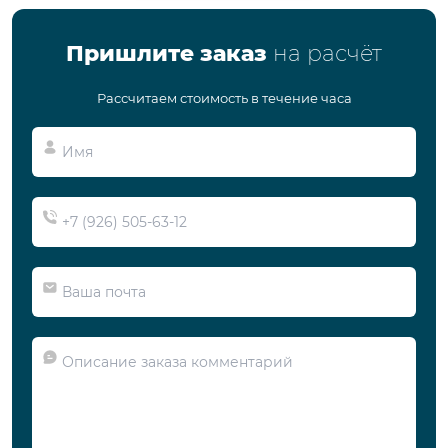
Пришлите заказ
на расчёт
Рассчитаем стоимость в течение часа