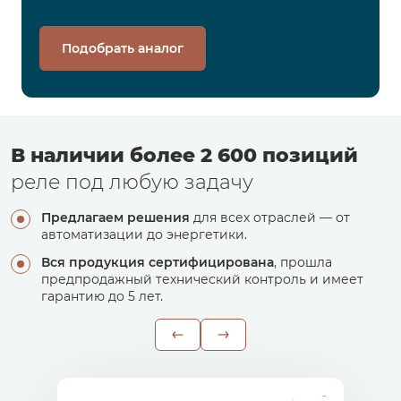
Подобрать аналог
В наличии более 2 600 позиций
реле под любую задачу
Предлагаем решения
для всех отраслей — от
автоматизации до энергетики.
Вся продукция сертифицирована
, прошла
предпродажный технический контроль и имеет
гарантию до 5 лет.