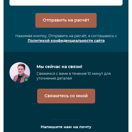
Отправить на расчёт
Нажимая кнопку, Отправить на расчёт, я соглашаюсь с
Политикой конфиденциальности сайта
Мы сейчас на связи!
Свяжемся с вами в течение 10 минут для
уточнения деталей
Свяжитесь со мной
Напишите нам на почту