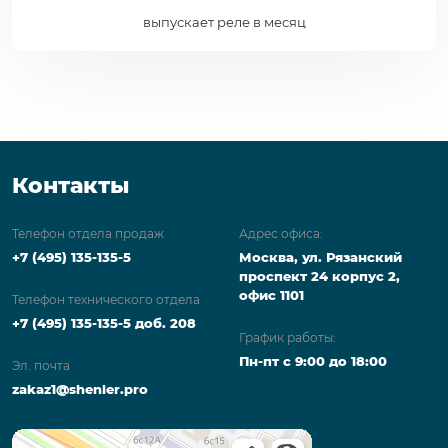
выпускает реле в месяц
Контакты
Телефон отдела продаж
Адрес офиса:
+7 (495) 135-135-5
Москва, ул. Рязанский
проспект 24 корпус 2,
офис 1101
Телефон технического отдела
+7 (495) 135-135-5 доб. 208
График работы:
Пн-пт с 9:00 до 18:00
Эл. почта
zakaz1@shenler.pro