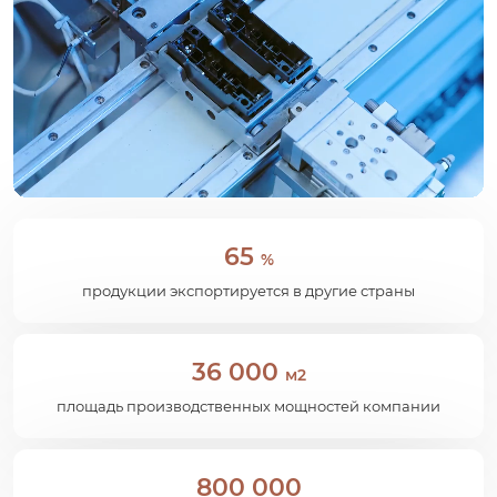
65
%
продукции экспортируется в другие страны
36 000
м2
площадь производственных мощностей компании
800 000