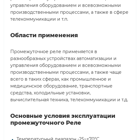
управления оборудованием и всевозможными
производственными процессами, а также в сфере
телекоммуникации и т.п.
Области применения
Промежуточное реле применяется в
разнообразных устройствах автоматизации и
управления оборудованием и всевозможными
производственными процессами, а также чаще
всего в таких сферах, как промышленное и
медицинское оборудование, транспортные
средства, холодильные установки,
вычислительная техника, телекоммуникации и т.д.
Основные условия эксплуатации
промежуточного Реле
Температурный диапазон -25~+70°C.