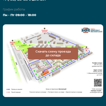
График работы
Пн - Пт 09:00 - 18:00
Скачать схему проезда
до склада