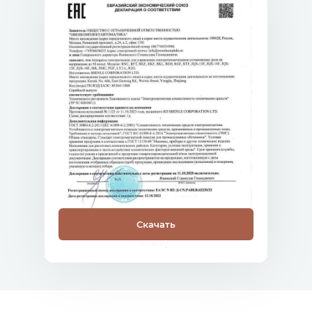
Скачать