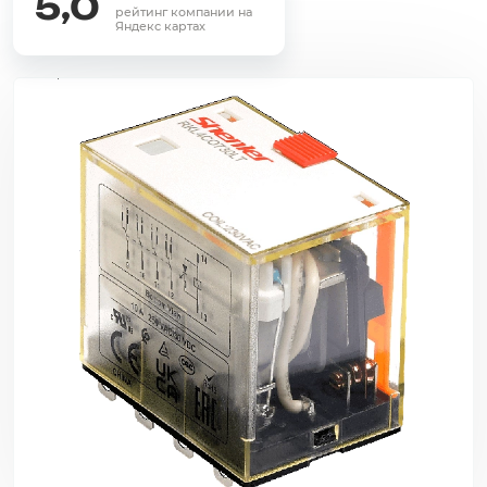
5,0
рейтинг компании на
Яндекс картах