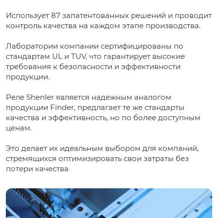
Использует 87 запатентованных решений и проводит
контроль качества на каждом этапе производства.
Лаборатории компании сертифицированы по
стандартам UL и TUV, что гарантирует высокие
требования к безопасности и эффективности
продукции.
Реле Shenler является надежным аналогом
продукции Finder, предлагает те же стандарты
качества и эффективность, но по более доступным
ценам.
Это делает их идеальным выбором для компаний,
стремящихся оптимизировать свои затраты без
потери качества