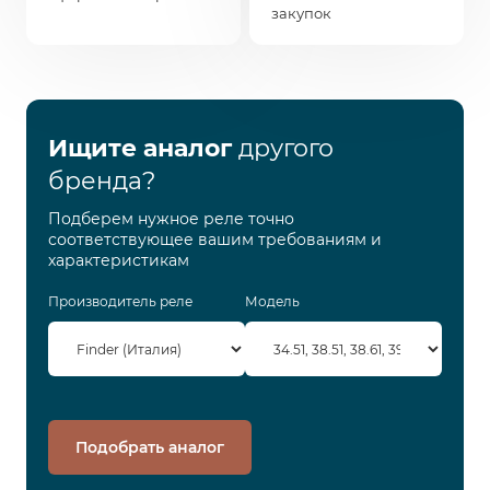
закупок
Ищите аналог
другого
бренда?
Подберем нужное реле точно
соответствующее вашим требованиям и
характеристикам
Производитель реле
Модель
Подобрать аналог