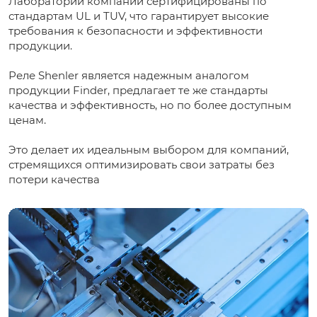
Лаборатории компании сертифицированы по
стандартам UL и TUV, что гарантирует высокие
требования к безопасности и эффективности
продукции.
Реле Shenler является надежным аналогом
продукции Finder, предлагает те же стандарты
качества и эффективность, но по более доступным
ценам.
Это делает их идеальным выбором для компаний,
стремящихся оптимизировать свои затраты без
потери качества