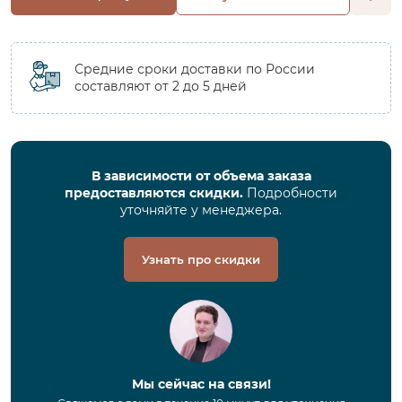
Средние сроки доставки по России
составляют от 2 до 5 дней
В зависимости от объема заказа
предоставляются скидки.
Подробности
уточняйте у менеджера.
Узнать про скидки
Мы сейчас на связи!