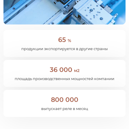
65
%
продукции экспортируется в другие страны
36 000
м2
площадь производственных мощностей компании
800 000
выпускает реле в месяц