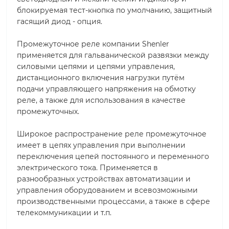
блокируемая тест-кнопка по умолчанию, защитный
гасящий диод - опция.
Промежуточное реле компании Shenler
применяется для гальванической развязки между
силовыми цепями и цепями управления,
дистанционного включения нагрузки путём
подачи управляющего напряжения на обмотку
реле, а также для использования в качестве
промежуточных.
Широкое распространение реле промежуточное
имеет в цепях управления при выполнении
переключения цепей постоянного и переменного
электрического тока. Применяется в
разнообразных устройствах автоматизации и
управления оборудованием и всевозможными
производственными процессами, а также в сфере
телекоммуникации и т.п.