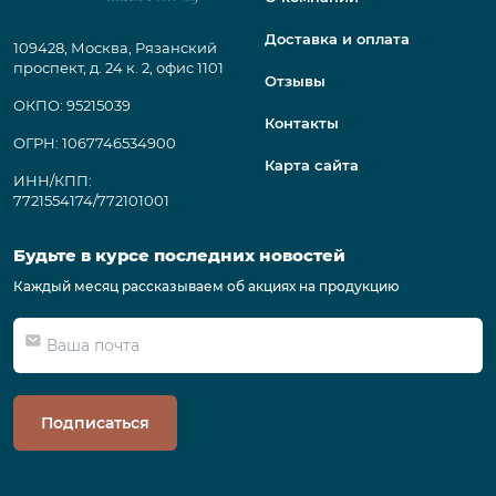
Доставка и оплата
109428, Москва, Рязанский
проспект, д. 24 к. 2, офис 1101
Отзывы
ОКПО: 95215039
Контакты
ОГРН: 1067746534900
Карта сайта
ИНН/КПП:
7721554174/772101001
Будьте в курсе последних новостей
Каждый месяц рассказываем об акциях на продукцию
Подписаться