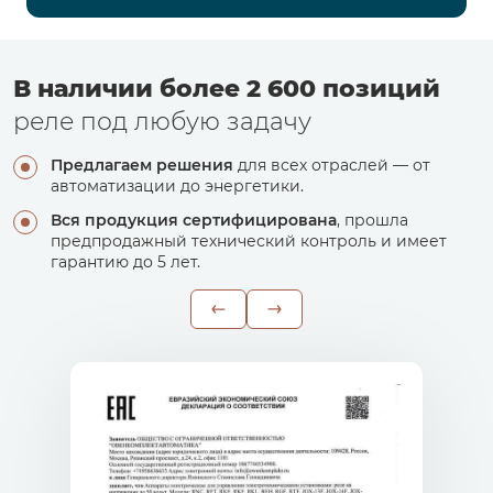
В наличии более 2 600 позиций
реле под любую задачу
Предлагаем решения
для всех отраслей — от
автоматизации до энергетики.
Вся продукция сертифицирована
, прошла
предпродажный технический контроль и имеет
гарантию до 5 лет.