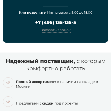
Или позвоните.
Мы на связи с 9.00 до 18.00
+7 (495) 135-135-5
Заказать звонок
Надежный поставщик,
с которым
комфортно работать
Полный ассортимент
в наличии на складе в
Москве
Предлагаем
скидки
под проекты