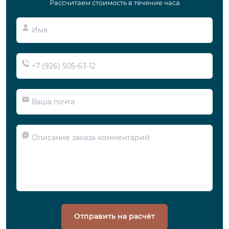
Рассчитаем стоимость в течение часа
Отправить на расчёт