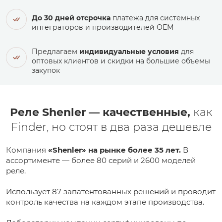
До 30 дней отсрочка
платежа для системных
интеграторов и производителей ОЕМ
Предлагаем
индивидуальные условия
для
оптовых клиентов и скидки на большие объемы
закупок
Реле Shenler — качественные,
как
Finder, но стоят в два раза дешевле
Компания
«Shenler» на рынке более 35 лет.
В
ассортименте — более 80 серий и 2600 моделей
реле.
Использует 87 запатентованных решений и проводит
контроль качества на каждом этапе производства.