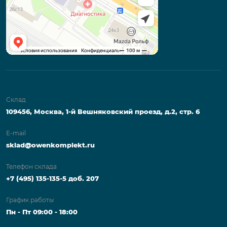
Склад
109456, Москва, 1-й Вешняковский проезд, д.2, стр. 6
E-mail
sklad@owenkomplekt.ru
Телефон склада
+7 (495) 135-135-5 доб. 207
График работы
Пн - Пт 09:00 - 18:00