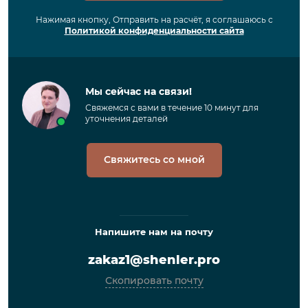
Нажимая кнопку, Отправить на расчёт, я соглашаюсь с
Политикой конфиденциальности сайта
Мы сейчас на связи!
Свяжемся с вами в течение 10 минут для
уточнения деталей
Свяжитесь со мной
Напишите нам на почту
zakaz1@shenler.pro
Скопировать почту