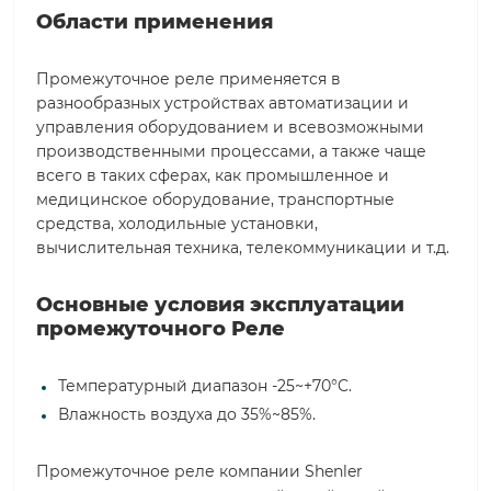
Области применения
Промежуточное реле применяется в
разнообразных устройствах автоматизации и
управления оборудованием и всевозможными
производственными процессами, а также чаще
всего в таких сферах, как промышленное и
медицинское оборудование, транспортные
средства, холодильные установки,
вычислительная техника, телекоммуникации и т.д.
Основные условия эксплуатации
промежуточного Реле
Температурный диапазон -25~+70°C.
Влажность воздуха до 35%~85%.
Промежуточное реле компании Shenler