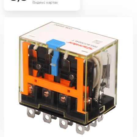
Яндекс картах