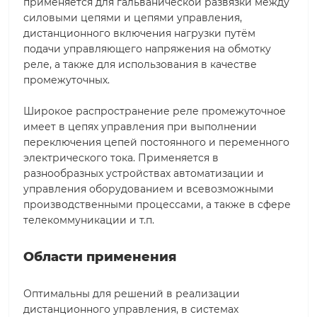
применяется для гальванической развязки между
силовыми цепями и цепями управления,
дистанционного включения нагрузки путём
подачи управляющего напряжения на обмотку
реле, а также для использования в качестве
промежуточных.
Широкое распространение реле промежуточное
имеет в цепях управления при выполнении
переключения цепей постоянного и переменного
электрического тока. Применяется в
разнообразных устройствах автоматизации и
управления оборудованием и всевозможными
производственными процессами, а также в сфере
телекоммуникации и т.п.
Области применения
Оптимальны для решений в реализации
дистанционного управления, в системах