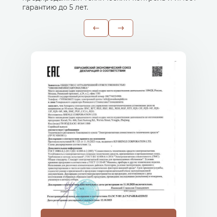
гарантию до 5 лет.