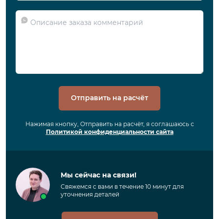
Отправить на расчёт
Нажимая кнопку, Отправить на расчёт, я соглашаюсь с
Политикой конфиденциальности сайта
Мы сейчас на связи!
Свяжемся с вами в течение 10 минут для
уточнения деталей