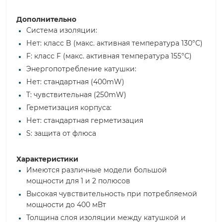
Дополнительно
Система изоляции:
Нет: класс B (макс. активная температура 130°С)
F: класс F (макс. активная температура 155°С)
Энергопотребление катушки:
Нет: стандартная (400mW)
T: чувствительная (250mW)
Герметизация корпуса:
Нет: стандартная герметизация
S: защита от флюса
Характеристики
Имеются различные модели большой
мощности для 1 и 2 полюсов
Высокая чувствительность при потребляемой
мощности до 400 мВт
Толщина слоя изоляции между катушкой и