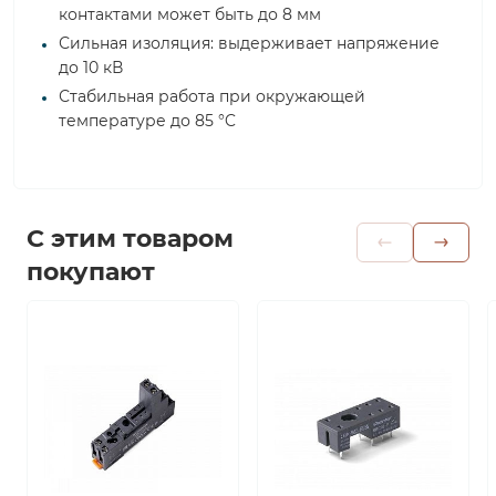
контактами может быть до 8 мм
Сильная изоляция: выдерживает напряжение
до 10 кВ
Стабильная работа при окружающей
температуре до 85 °C
С этим товаром
покупают