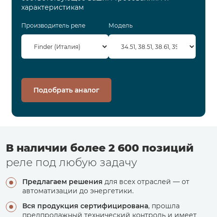
характеристикам
Производитель реле
Модель
Подобрать аналог
В наличии более 2 600 позиций
реле под любую задачу
Предлагаем решения
для всех отраслей — от
автоматизации до энергетики.
Вся продукция сертифицирована
, прошла
предпродажный технический контроль и имеет