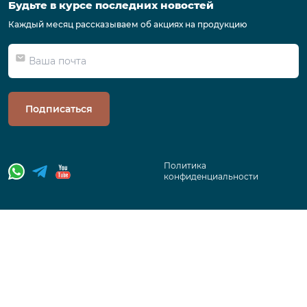
Будьте в курсе последних новостей
Каждый месяц рассказываем об акциях на продукцию
Подписаться
Политика
конфиденциальности