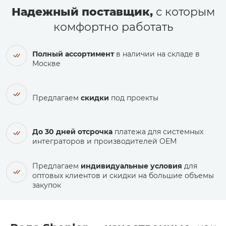
Надежный поставщик,
с которым
комфортно работать
Полный ассортимент
в наличии на складе в
Москве
Предлагаем
скидки
под проекты
До 30 дней отсрочка
платежа для системных
интеграторов и производителей ОЕМ
Предлагаем
индивидуальные условия
для
оптовых клиентов и скидки на большие объемы
закупок