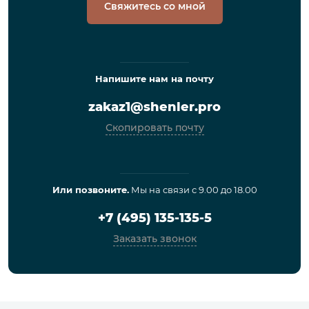
Свяжитесь со мной
Напишите нам на почту
zakaz1@shenler.pro
Скопировать почту
Или позвоните.
Мы на связи с 9.00 до 18.00
+7 (495) 135-135-5
Заказать звонок