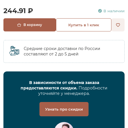
244.91 ₽
В наличии
В корзину
Купить в 1 клик
Средние сроки доставки по России
составляют от 2 до 5 дней
В зависимости от объема заказа
предоставляются скидки.
Подробности
уточняйте у менеджера.
Узнать про скидки