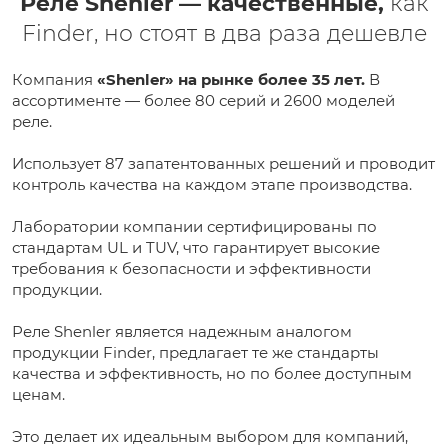
Реле Shenler — качественные,
как
Finder, но стоят в два раза дешевле
Компания
«Shenler» на рынке более 35 лет.
В
ассортименте — более 80 серий и 2600 моделей
реле.
Использует 87 запатентованных решений и проводит
контроль качества на каждом этапе производства.
Лаборатории компании сертифицированы по
стандартам UL и TUV, что гарантирует высокие
требования к безопасности и эффективности
продукции.
Реле Shenler является надежным аналогом
продукции Finder, предлагает те же стандарты
качества и эффективность, но по более доступным
ценам.
Это делает их идеальным выбором для компаний,