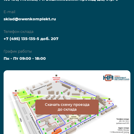
E-mail
sklad@owenkomplekt.ru
Телефон склада
+7 (495) 135-135-5 доб. 207
График работы
Пн - Пт 09:00 - 18:00
Скачать схему проезда
до склада