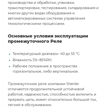
производства и обработки, упаковки,
транспортировки, тестирования, складирования и
многих других видах оборудования и
автоматизированных системах управления
технологическими процессами.
Основные условия эксплуатации
промежуточного Реле
Температурный диапазон -40 до 55 °С.
Влажность 5%~85%RH.
Рабочее положение в пространстве
горизонтальное, либо вертикальное.
Промежуточное реле компании Shenler
отличаются продолжительной устойчивой
работой, надежностью, способностью включить и
прервать цепь, имеет относительно большой ток,
легкий в обслуживании.