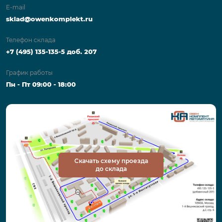
E-mail
sklad@owenkomplekt.ru
Телефон склада
+7 (495) 135-135-5 доб. 207
График работы
Пн - Пт 09:00 - 18:00
Скачать схему проезда
до склада