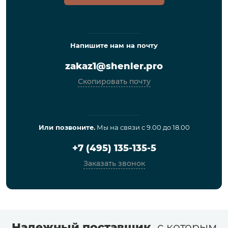
Напишите нам на почту
zakaz1@shenler.pro
Скопировать почту
Или позвоните.
Мы на связи с 9.00 до 18.00
+7 (495) 135-135-5
Заказать звонок
Надежный поставщик,
с которым