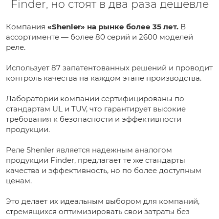
Finder, но стоят в два раза дешевле
Компания
«Shenler» на рынке более 35 лет.
В
ассортименте — более 80 серий и 2600 моделей
реле.
Использует 87 запатентованных решений и проводит
контроль качества на каждом этапе производства.
Лаборатории компании сертифицированы по
стандартам UL и TUV, что гарантирует высокие
требования к безопасности и эффективности
продукции.
Реле Shenler является надежным аналогом
продукции Finder, предлагает те же стандарты
качества и эффективность, но по более доступным
ценам.
Это делает их идеальным выбором для компаний,
стремящихся оптимизировать свои затраты без