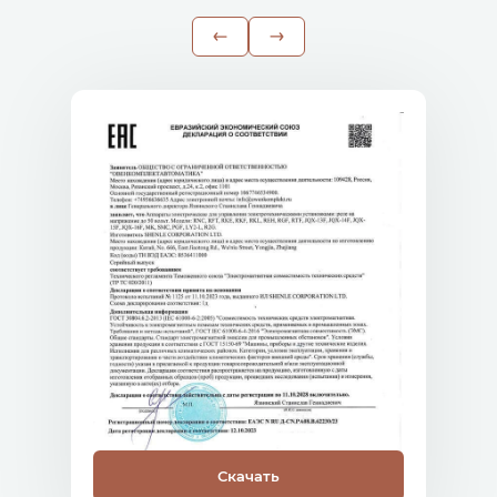
Скачать