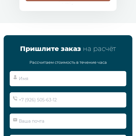
Пришлите заказ
на расчёт
Рассчитаем стоимость в течение часа