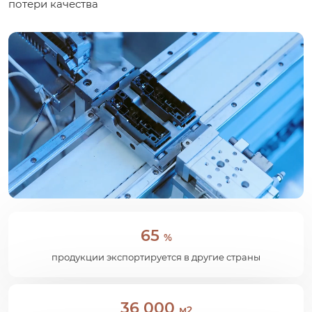
потери качества
65
%
продукции экспортируется в другие страны
36 000
м2