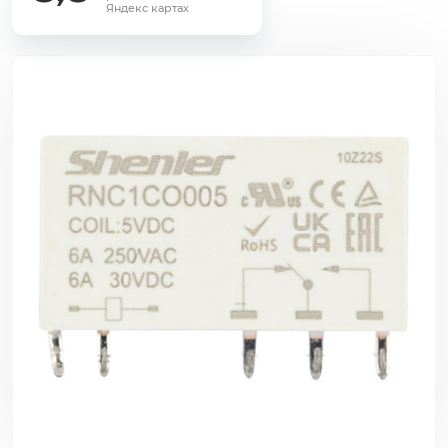
Яндекс картах