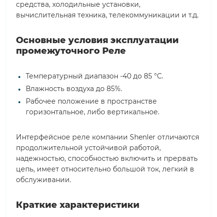
средства, холодильные установки,
вычислительная техника, телекоммуникации и т.д.
Основные условия эксплуатации
промежуточного Реле
Температурный диапазон -40 до 85 °С.
Влажность воздуха до 85%.
Рабочее положение в пространстве
горизонтальное, либо вертикальное.
Интерфейсное реле компании Shenler отличаются
продолжительной устойчивой работой,
надежностью, способностью включить и прервать
цепь, имеет относительно большой ток, легкий в
обслуживании.
Краткие характеристики