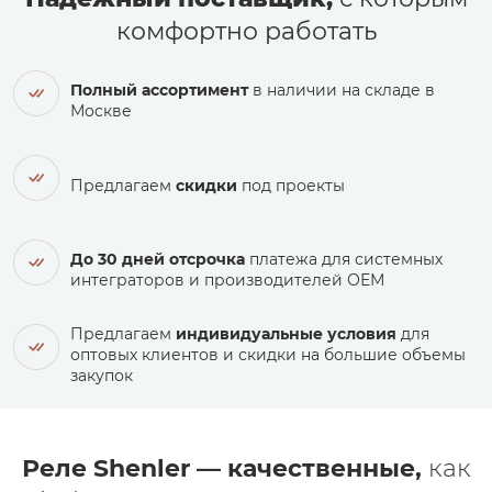
комфортно работать
Полный ассортимент
в наличии на складе в
Москве
Предлагаем
скидки
под проекты
До 30 дней отсрочка
платежа для системных
интеграторов и производителей ОЕМ
Предлагаем
индивидуальные условия
для
оптовых клиентов и скидки на большие объемы
закупок
Реле Shenler — качественные,
как