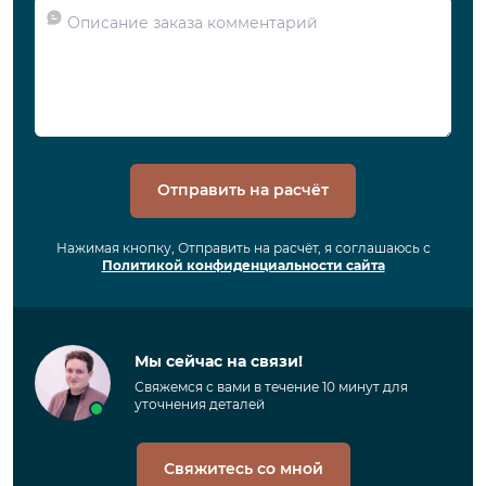
Отправить на расчёт
Нажимая кнопку, Отправить на расчёт, я соглашаюсь с
Политикой конфиденциальности сайта
Мы сейчас на связи!
Свяжемся с вами в течение 10 минут для
уточнения деталей
Свяжитесь со мной