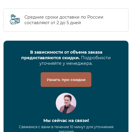
Средние сроки доставки по России
составляют от 2 до 5 дней
В зависимости от объема заказа
предоставляются скидки.
Подробности
уточняйте у менеджера.
Узнать про скидки
Мы сейчас на связи!
Свяжемся с вами в течение 10 минут для уточнения
деталей