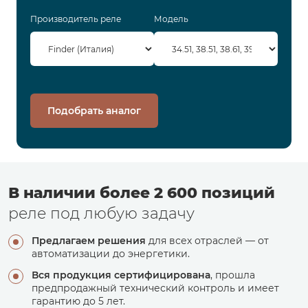
Производитель реле
Модель
Подобрать аналог
В наличии более 2 600 позиций
реле под любую задачу
Предлагаем решения
для всех отраслей — от
автоматизации до энергетики.
Вся продукция сертифицирована
, прошла
предпродажный технический контроль и имеет
гарантию до 5 лет.