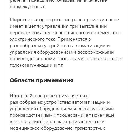
реле, а также для использования в качестве
промежуточных.
Широкое распространение реле промежуточное
имеет в цепях управления при выполнении
переключения цепей постоянного и переменного
электрического тока. Применяется в
разнообразных устройствах автоматизации и
управления оборудованием и всевозможными
производственными процессами, а также в сфере
телекоммуникации и т.п
Области применения
Интерфейсное реле применяется в
разнообразных устройствах автоматизации и
управления оборудованием и всевозможными
производственными процессами, а также чаще
всего в таких сферах, как промышленное и
медицинское оборудование, транспортные