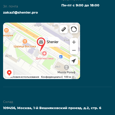
Пн-пт с 9:00 до 18:00
Эл. почта
zakaz1@shenler.pro
Склад
109456, Москва, 1-й Вешняковский проезд, д.2, стр. 6