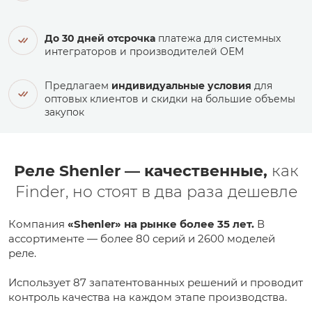
До 30 дней отсрочка
платежа для системных
интеграторов и производителей ОЕМ
Предлагаем
индивидуальные условия
для
оптовых клиентов и скидки на большие объемы
закупок
Реле Shenler — качественные,
как
Finder, но стоят в два раза дешевле
Компания
«Shenler» на рынке более 35 лет.
В
ассортименте — более 80 серий и 2600 моделей
реле.
Использует 87 запатентованных решений и проводит
контроль качества на каждом этапе производства.