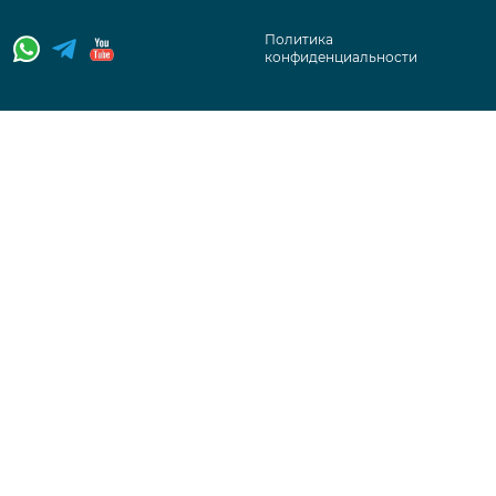
Политика
конфиденциальности