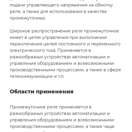
подачи управляющего напряжения на обмотку
реле, а также для использования в качестве
промежуточных.
Широкое распространение реле промежуточное
имеет в цепях управления при выполнении
переключения цепей постоянного и переменного
электрического тока. Применяется в
разнообразных устройствах автоматизации и
управления оборудованием и всевозможными
производственными процессами, а также в сфере
телекоммуникации и т.п.
Области применения
Промежуточное реле применяется в
разнообразных устройствах автоматизации и
управления оборудованием и всевозможными
производственными процессами, а также чаще