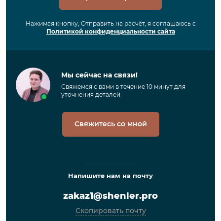
Нажимая кнопку, Отправить на расчёт, я соглашаюсь с
Политикой конфиденциальности сайта
Мы сейчас на связи!
Свяжемся с вами в течение 10 минут для
уточнения деталей
Свяжитесь со мной
Напишите нам на почту
zakaz1@shenler.pro
Скопировать почту