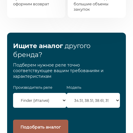
оформим возврат
большие объемы
закупок
Ищите аналог
другого
бренда?
Подберем нужное реле точно
соответствующее вашим требованиям и
характеристикам
Производитель реле
Модель
Подобрать аналог