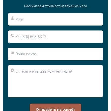
Рассчитаем стоимость в течение часа
Отправить на расчёт