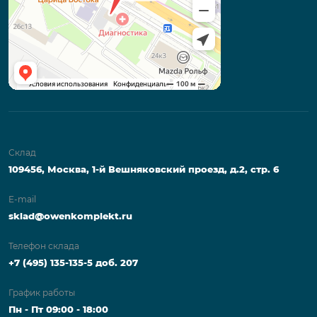
Склад
109456, Москва, 1-й Вешняковский проезд, д.2, стр. 6
E-mail
sklad@owenkomplekt.ru
Телефон склада
+7 (495) 135-135-5 доб. 207
График работы
Пн - Пт 09:00 - 18:00