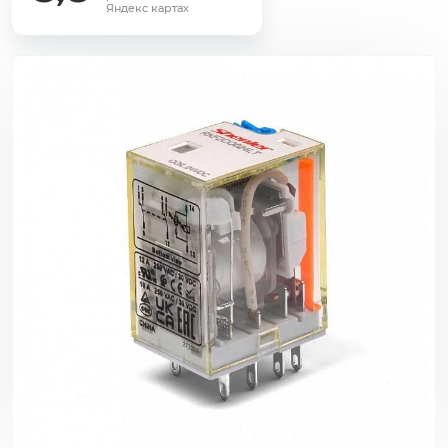
Яндекс картах