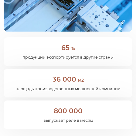
65
%
продукции экспортируется в другие страны
36 000
м2
площадь производственных мощностей компании
800 000
выпускает реле в месяц