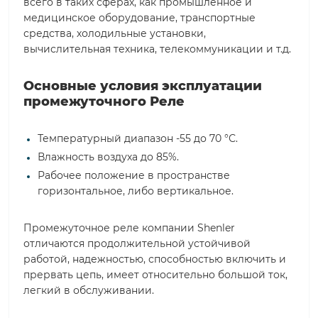
всего в таких сферах, как промышленное и
медицинское оборудование, транспортные
средства, холодильные установки,
вычислительная техника, телекоммуникации и т.д.
Основные условия эксплуатации
промежуточного Реле
Температурный диапазон -55 до 70 °С.
Влажность воздуха до 85%.
Рабочее положение в пространстве
горизонтальное, либо вертикальное.
Промежуточное реле компании Shenler
отличаются продолжительной устойчивой
работой, надежностью, способностью включить и
прервать цепь, имеет относительно большой ток,
легкий в обслуживании.