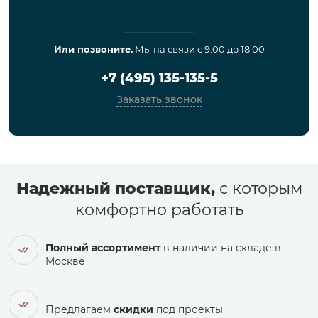
Или позвоните.
Мы на связи с 9.00 до 18.00
+7 (495) 135-135-5
Заказать звонок
Надежный поставщик,
с которым
комфортно работать
Полный ассортимент
в наличии на складе в
Москве
Предлагаем
скидки
под проекты