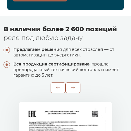
В наличии более 2 600 позиций
реле под любую задачу
Предлагаем решения
для всех отраслей — от
автоматизации до энергетики.
Вся продукция сертифицирована
, прошла
предпродажный технический контроль и имеет
гарантию до 5 лет.