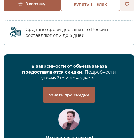
В корзину
Купить в 1 клик
Средние сроки доставки по России
составляют от 2 до 5 дней
В зависимости от объема заказа
предоставляются скидки.
Подробности
уточняйте у менеджера.
Узнать про скидки
Мы сейчас на связи!