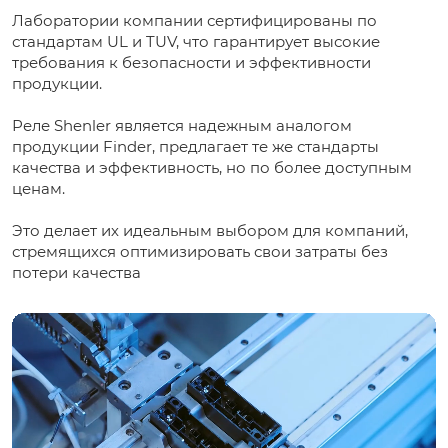
Лаборатории компании сертифицированы по
стандартам UL и TUV, что гарантирует высокие
требования к безопасности и эффективности
продукции.
Реле Shenler является надежным аналогом
продукции Finder, предлагает те же стандарты
качества и эффективность, но по более доступным
ценам.
Это делает их идеальным выбором для компаний,
стремящихся оптимизировать свои затраты без
потери качества