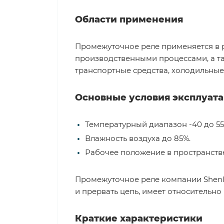
Области применения
Промежуточное реле применяется в 
производственными процессами, а та
транспортные средства, холодильные 
Основные условия эксплуат
Температурный диапазон -40 до 55 
Влажность воздуха до 85%.
Рабочее положение в пространстве
Промежуточное реле компании Shenl
и прервать цепь, имеет относительно
Краткие характеристики