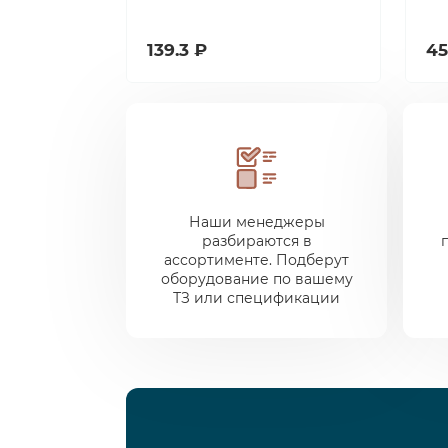
139.3 ₽
45
Наши менеджеры
разбираются в
ассортименте. Подберут
оборудование по вашему
ТЗ или спецификации