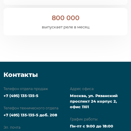
800 000
выпускает реле в месяц
Контакты
Телефон отдела продаж
Адрес офиса:
+7 (495) 135-135-5
Москва, ул. Рязанский
проспект 24 корпус 2,
офис 1101
Телефон технического отдела
+7 (495) 135-135-5 доб. 208
График работы:
Пн-пт с 9:00 до 18:00
Эл. почта