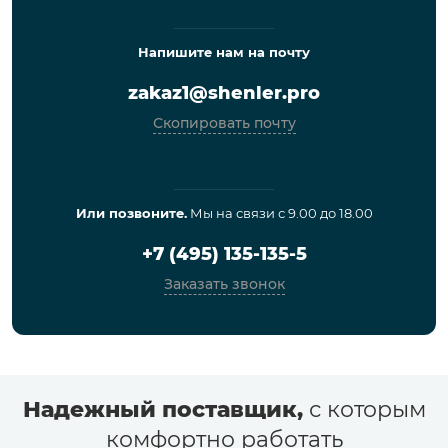
Напишите нам на почту
zakaz1@shenler.pro
Скопировать почту
Или позвоните.
Мы на связи с 9.00 до 18.00
+7 (495) 135-135-5
Заказать звонок
Надежный поставщик,
с которым
комфортно работать