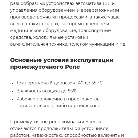
разнообразных устройствах автоматизации и
управления оборудованием и всевозможными
производственными процессами, а также чаще
всего в таких сферах, как промышленное и
медицинское оборудование, транспортные
средства, холодильные установки,
вычислительная техника, телекоммуникации и т.д.
Основные условия эксплуатации
промежуточного Реле
Температурный диапазон -40 до 55 °С.
Влажность воздуха до 85%.
Рабочее положение в пространстве
горизонтальное, либо вертикальное.
Промежуточное реле компании Shenler
отличаются продолжительной устойчивой
работой, надежностью, способностью включить и