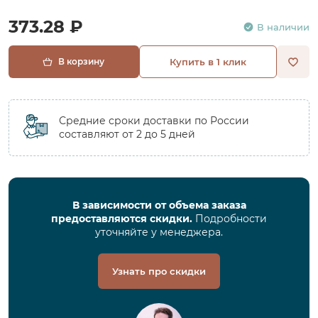
373.28 ₽
В наличии
В корзину
Купить в 1 клик
Средние сроки доставки по России
составляют от 2 до 5 дней
В зависимости от объема заказа
предоставляются скидки.
Подробности
уточняйте у менеджера.
Узнать про скидки