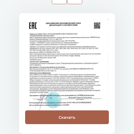
Скачать