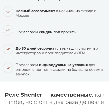
Полный ассортимент
в наличии на складе в
Москве
Предлагаем
скидки
под проекты
До 30 дней отсрочка
платежа для системных
интеграторов и производителей ОЕМ
Предлагаем
индивидуальные условия
для
оптовых клиентов и скидки на большие объемы
закупок
Реле Shenler — качественные,
как
Finder, но стоят в два раза дешевле