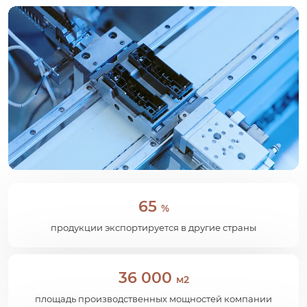
65
%
продукции экспортируется в другие страны
36 000
м2
площадь производственных мощностей компании