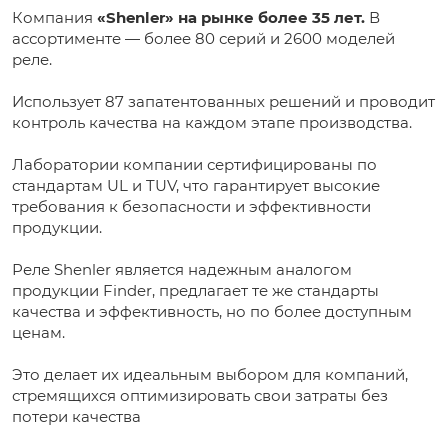
Компания
«Shenler» на рынке более 35 лет.
В
ассортименте — более 80 серий и 2600 моделей
реле.
Использует 87 запатентованных решений и проводит
контроль качества на каждом этапе производства.
Лаборатории компании сертифицированы по
стандартам UL и TUV, что гарантирует высокие
требования к безопасности и эффективности
продукции.
Реле Shenler является надежным аналогом
продукции Finder, предлагает те же стандарты
качества и эффективность, но по более доступным
ценам.
Это делает их идеальным выбором для компаний,
стремящихся оптимизировать свои затраты без
потери качества