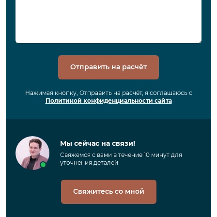
Отправить на расчёт
Нажимая кнопку, Отправить на расчёт, я соглашаюсь с
Политикой конфиденциальности сайта
Мы сейчас на связи!
Свяжемся с вами в течение 10 минут для
уточнения деталей
Свяжитесь со мной