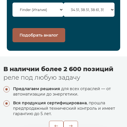
Подобрать аналог
В наличии более 2 600 позиций
реле под любую задачу
Предлагаем решения
для всех отраслей — от
автоматизации до энергетики.
Вся продукция сертифицирована
, прошла
предпродажный технический контроль и имеет
гарантию до 5 лет.