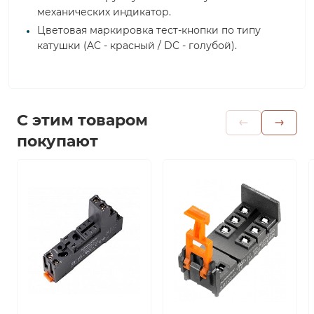
механических индикатор.
Цветовая маркировка тест-кнопки по типу
катушки (AC - красный / DC - голубой).
С этим товаром
покупают