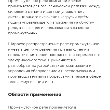
Промежуточное реле компании Shenler
применяется для гальванической развязки между
силовыми цепями и цепями управления,
дистанционного включения нагрузки путём
подачи управляющего напряжения на обмотку
реле, а также для использования в качестве
промежуточных.
Широкое распространение реле промежуточное
имеет в цепях управления при выполнении
переключения цепей постоянного и переменного
электрического тока. Применяется в
разнообразных устройствах автоматизации и
управления оборудованием и всевозможными
производственными процессами, а также в сфере
телекоммуникации и т.п.
Области применения
Промежуточное реле применяется в