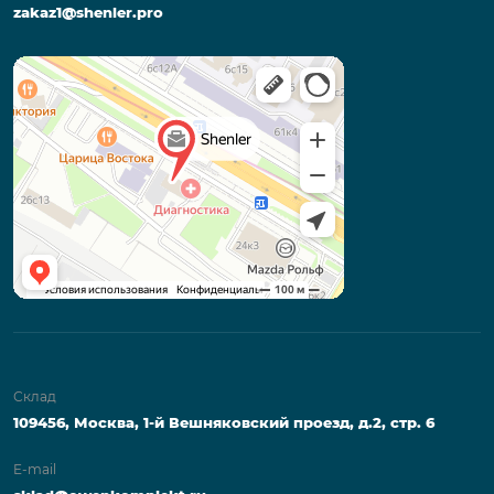
zakaz1@shenler.pro
Склад
109456, Москва, 1-й Вешняковский проезд, д.2, стр. 6
E-mail