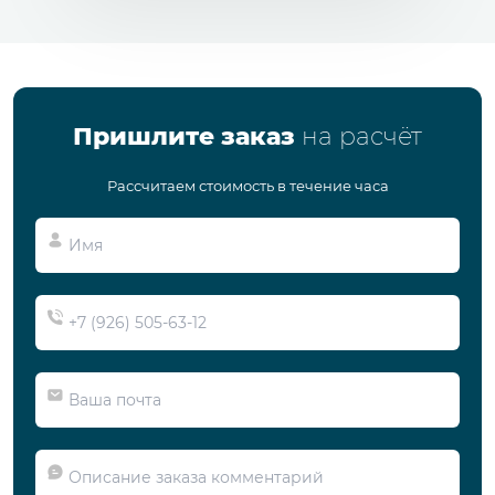
Пришлите заказ
на расчёт
Рассчитаем стоимость в течение часа