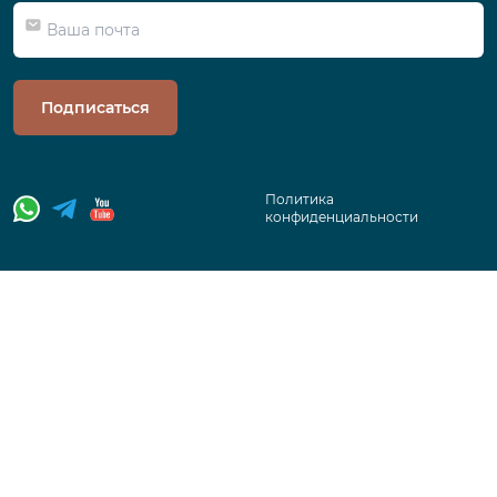
Подписаться
Политика
конфиденциальности