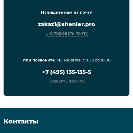
Напишите нам на почту
zakaz1@shenler.pro
Скопировать почту
Или позвоните.
Мы на связи с 9.00 до 18.00
+7 (495) 135-135-5
Заказать звонок
Контакты